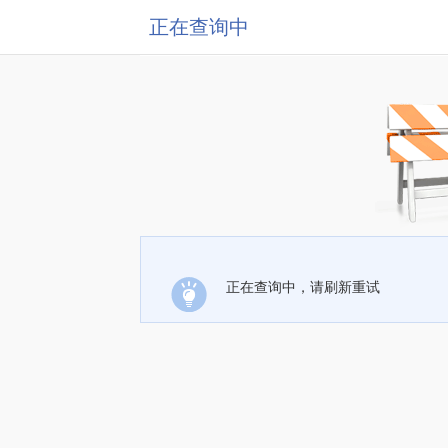
正在查询中
正在查询中，请刷新重试