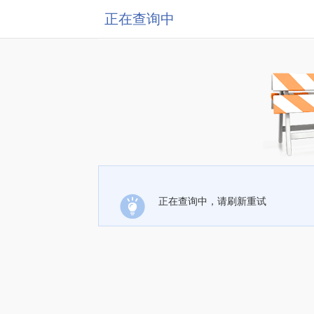
正在查询中
正在查询中，请刷新重试