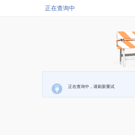
正在查询中
正在查询中，请刷新重试