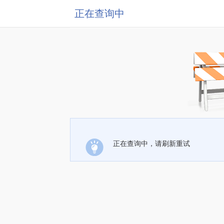
正在查询中
正在查询中，请刷新重试